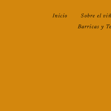
Inicio
Sobre el vi
Barricas y T