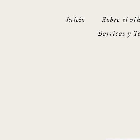
Inicio
Sobre el vi
Barricas y T